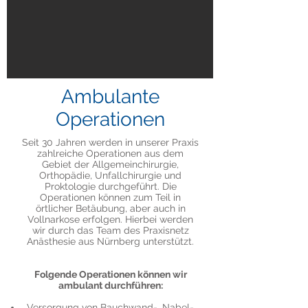
Ambulante
Operationen
Seit 30 Jahren werden in unserer Praxis
zahlreiche Operationen aus dem
Gebiet der Allgemeinchirurgie,
Orthopädie, Unfallchirurgie und
Proktologie durchgeführt. Die
Operationen können zum Teil in
örtlicher Betäubung, aber auch in
Vollnarkose erfolgen. Hierbei werden
wir durch das Team des Praxisnetz
Anästhesie aus Nürnberg unterstützt.
Folgende Operationen können wir
ambulant durchführen:
Versorgung von Bauchwand-, Nabel-