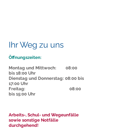
Ihr Weg zu uns
Öffnungszeiten:
Montag und Mittwoch: 08:00
bis 18:00 Uhr
Dienstag und Donnerstag: 08:00 bis
17:00 Uhr
Freitag: 08:00
bis 15:00 Uhr
Arbeits-, Schul- und Wegeunfälle
sowie sonstige Notfälle
durchgehend!